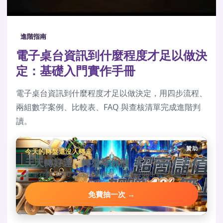
進階指南
電子桌台資訊到什麼程度才足以做決
定：基礎入門實作手冊
電子桌台資訊到什麼程度才足以做決定，用四步流程、
兩組數字案例、比較表、FAQ 與查核清單完成進階判
讀。
贊助
今天的轉盤還沒人轉走
天天轉好運，轉盤等你抽
單筆存款 3000 就送轉盤機會，最高 2888 每天都能中。
免費抽一次 →