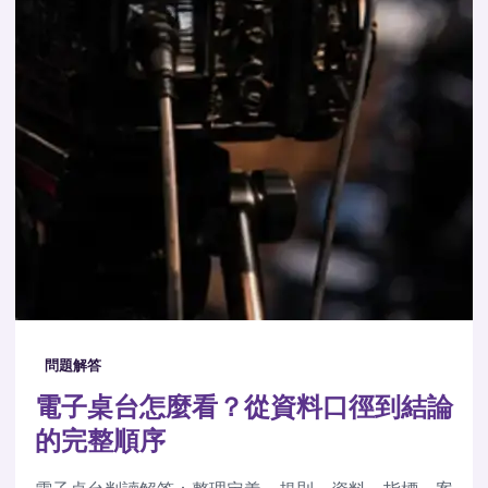
問題解答
電子桌台怎麼看？從資料口徑到結論
的完整順序