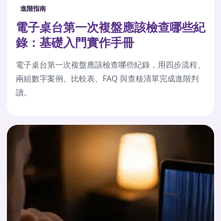
進階指南
電子桌台第一次複盤應該檢查哪些紀
錄：基礎入門實作手冊
電子桌台第一次複盤應該檢查哪些紀錄，用四步流程、
兩組數字案例、比較表、FAQ 與查核清單完成進階判
讀。