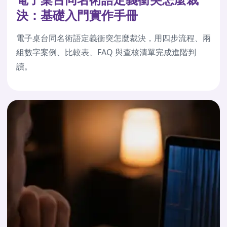
決：基礎入門實作手冊
電子桌台同名術語定義衝突怎麼裁決，用四步流程、兩
組數字案例、比較表、FAQ 與查核清單完成進階判
讀。