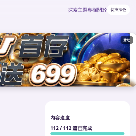
探索
主題
專欄
關於
切換深色
贊助
內容進度
112 / 112 篇已完成