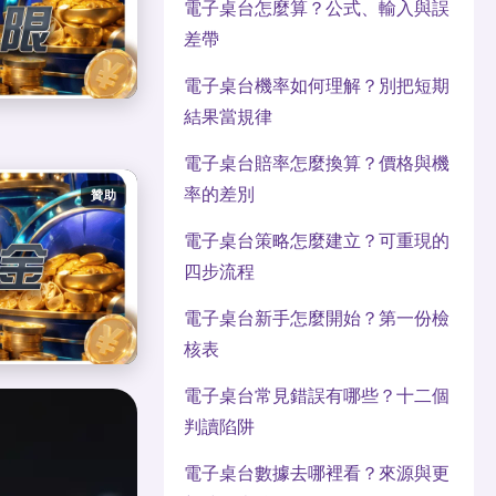
電子桌台怎麼算？公式、輸入與誤
差帶
電子桌台機率如何理解？別把短期
結果當規律
電子桌台賠率怎麼換算？價格與機
率的差別
贊助
電子桌台策略怎麼建立？可重現的
四步流程
電子桌台新手怎麼開始？第一份檢
核表
電子桌台常見錯誤有哪些？十二個
判讀陷阱
電子桌台數據去哪裡看？來源與更