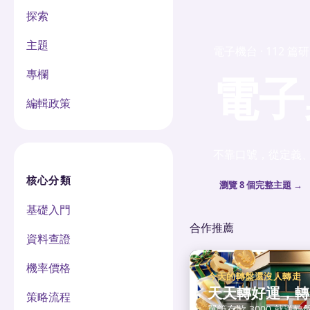
探索
主題
電子機台 · 112 篇
電子
專欄
編輯政策
不靠口號，從定義
核心分類
瀏覽 8 個完整主題 →
基礎入門
合作推薦
資料查證
機率價格
今天的轉盤還沒人轉走
天天轉好運，轉
策略流程
單筆存款 3000 就送轉