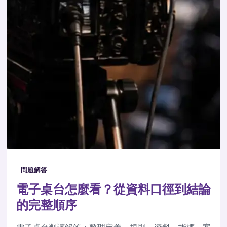
問題解答
電子桌台怎麼看？從資料口徑到結論
的完整順序