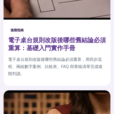
進階指南
電子桌台規則改版後哪些舊結論必須
重算：基礎入門實作手冊
電子桌台規則改版後哪些舊結論必須重算，用四步流
程、兩組數字案例、比較表、FAQ 與查核清單完成進
階判讀。