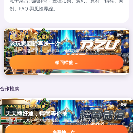
電子桌台判讀解答：整理定義、規則、資料、指標、案
例、FAQ 與風險界線。
贊助
很久沒回來？這包是你的
老玩家回歸再送一次
回鍋會員專屬彩金，優惠頁面一鍵領取不用問客服。
領回歸禮 →
合作推薦
贊助
今天的轉盤還沒人轉走
天天轉好運，轉盤等你抽
單筆存款 3000 就送轉盤機會，最高 2888 每天都能中。
免費抽一次 →