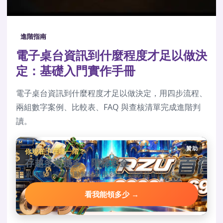
進階指南
電子桌台資訊到什麼程度才足以做決
定：基礎入門實作手冊
電子桌台資訊到什麼程度才足以做決定，用四步流程、
兩組數字案例、比較表、FAQ 與查核清單完成進階判
讀。
贊助
你現在卡在哪一階？
存越多送越多，階梯彩金
累積儲值達標自動解鎖對應彩金，階梯越高送越狠。
看我能領多少 →