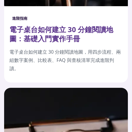
進階指南
電子桌台如何建立 30 分鐘閱讀地
圖：基礎入門實作手冊
電子桌台如何建立 30 分鐘閱讀地圖，用四步流程、兩
組數字案例、比較表、FAQ 與查核清單完成進階判
讀。