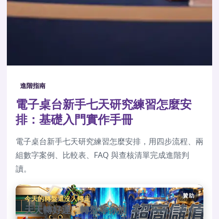
進階指南
電子桌台新手七天研究練習怎麼安
排：基礎入門實作手冊
電子桌台新手七天研究練習怎麼安排，用四步流程、兩
組數字案例、比較表、FAQ 與查核清單完成進階判
讀。
贊助
今天的轉盤還沒人轉走
天天轉好運，轉盤等你抽