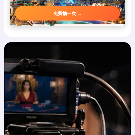
單筆存款 3000 就送轉盤機會，最高 2888 每天都能中。
免費抽一次 →