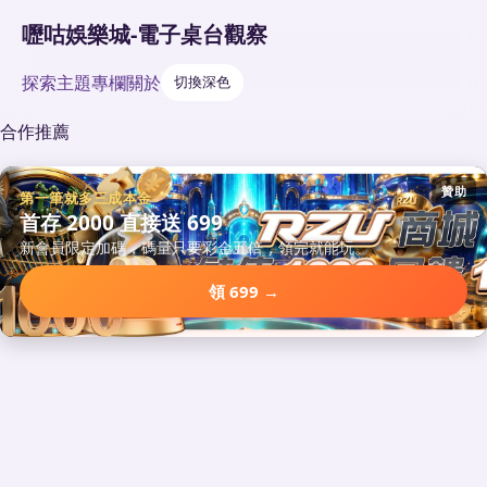
嚦咕娛樂城-電子桌台觀察
探索
主題
專欄
關於
切換深色
合作推薦
贊助
第一筆就多三成本金
首存 2000 直接送 699
新會員限定加碼，碼量只要彩金五倍，領完就能玩。
領 699 →