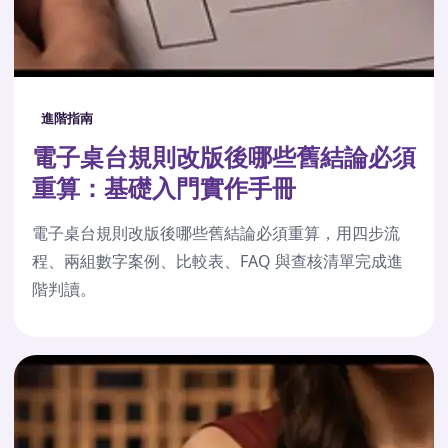
進階指南
電子桌台規則改版後哪些舊結論必須
重算：基礎入門實作手冊
電子桌台規則改版後哪些舊結論必須重算，用四步流
程、兩組數字案例、比較表、FAQ 與查核清單完成進
階判讀。