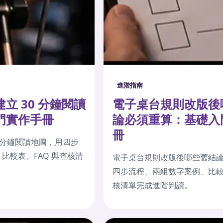
進階指南
立 30 分鐘閱讀
電子桌台規則改版後
門實作手冊
論必須重算：基礎入
冊
0 分鐘閱讀地圖，用四步
比較表、FAQ 與查核清
電子桌台規則改版後哪些舊結
四步流程、兩組數字案例、比較表
核清單完成進階判讀。