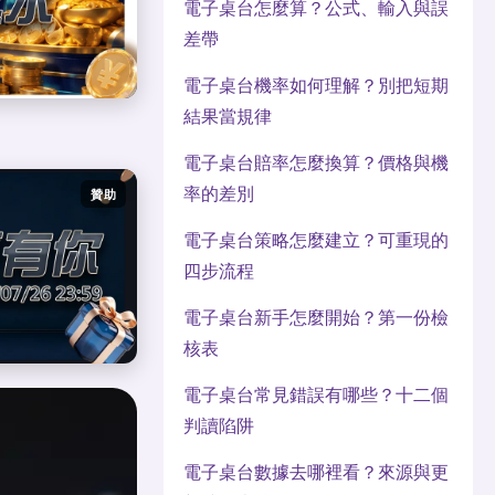
電子桌台怎麼算？公式、輸入與誤
差帶
電子桌台機率如何理解？別把短期
結果當規律
電子桌台賠率怎麼換算？價格與機
率的差別
贊助
電子桌台策略怎麼建立？可重現的
四步流程
電子桌台新手怎麼開始？第一份檢
核表
電子桌台常見錯誤有哪些？十二個
判讀陷阱
電子桌台數據去哪裡看？來源與更