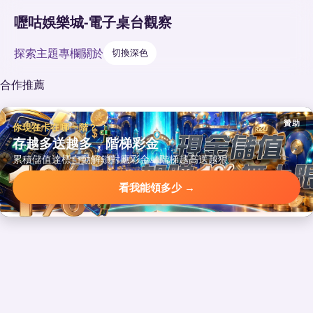
嚦咕娛樂城-電子桌台觀察
探索
主題
專欄
關於
切換深色
合作推薦
贊助
你現在卡在哪一階？
存越多送越多，階梯彩金
累積儲值達標自動解鎖對應彩金，階梯越高送越狠。
看我能領多少 →