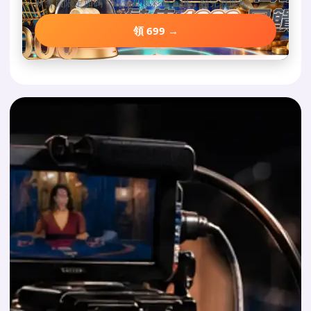
新會員限定加碼，碼量只要彩金五倍，領完就能玩。
領 699 →