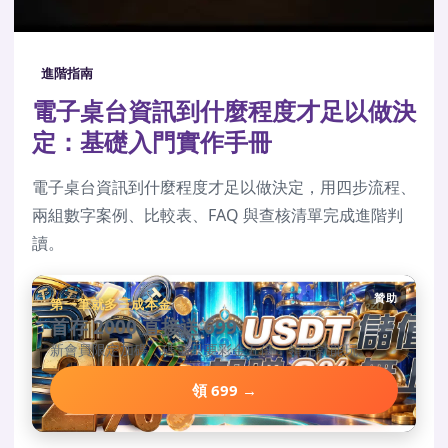
進階指南
電子桌台資訊到什麼程度才足以做決
定：基礎入門實作手冊
電子桌台資訊到什麼程度才足以做決定，用四步流程、
兩組數字案例、比較表、FAQ 與查核清單完成進階判
讀。
贊助
第一筆就多三成本金
首存 2000 直接送 699
新會員限定加碼，碼量只要彩金五倍，領完就能玩。
領 699 →