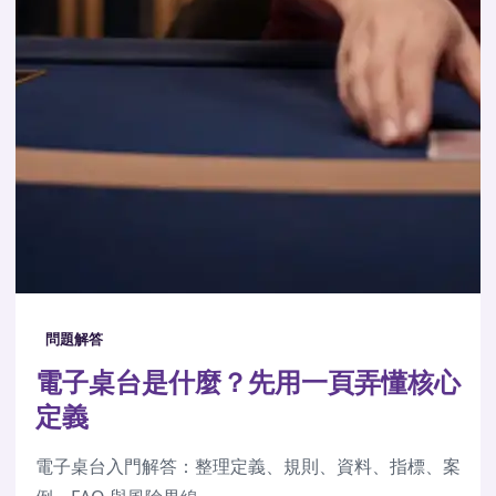
問題解答
電子桌台是什麼？先用一頁弄懂核心
定義
電子桌台入門解答：整理定義、規則、資料、指標、案