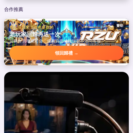
合作推薦
贊助
很久沒回來？這包是你的
老玩家回歸再送一次
回鍋會員專屬彩金，優惠頁面一鍵領取不用問客服。
領回歸禮 →