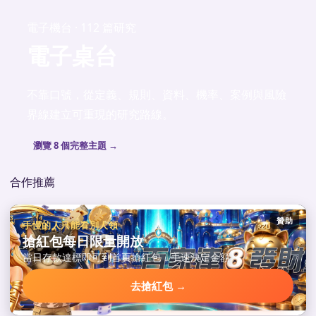
電子機台 · 112 篇研究
電子桌台
不靠口號，從定義、規則、資料、機率、案例與風險
界線建立可重現的研究路線。
瀏覽 8 個完整主題 →
合作推薦
贊助
手慢的人只能看別人領
搶紅包每日限量開放
當日存款達標即可到首頁搶紅包，手速決定金額。
去搶紅包 →