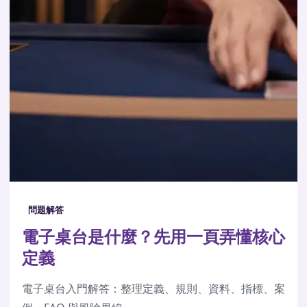
問題解答
電子桌台是什麼？先用一頁弄懂核心
定義
電子桌台入門解答：整理定義、規則、資料、指標、案