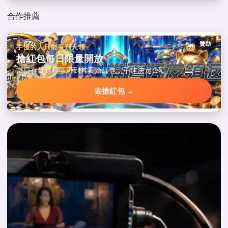
合作推薦
贊助
手慢的人只能看別人領
搶紅包每日限量開放
當日存款達標即可到首頁搶紅包，手速決定金額。
去搶紅包 →