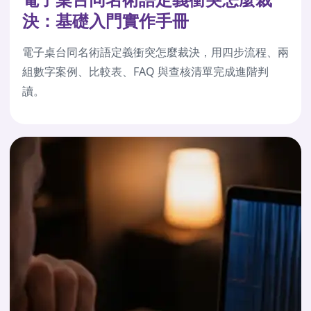
決：基礎入門實作手冊
電子桌台同名術語定義衝突怎麼裁決，用四步流程、兩
組數字案例、比較表、FAQ 與查核清單完成進階判
讀。