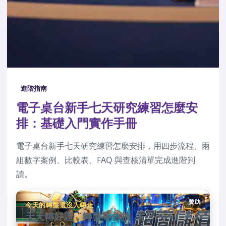
進階指南
電子桌台新手七天研究練習怎麼安
排：基礎入門實作手冊
電子桌台新手七天研究練習怎麼安排，用四步流程、兩
組數字案例、比較表、FAQ 與查核清單完成進階判
讀。
贊助
今天的轉盤還沒人轉走
天天轉好運，轉盤等你抽