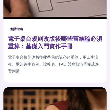
進階指南
電子桌台規則改版後哪些舊結論必須
重算：基礎入門實作手冊
電子桌台規則改版後哪些舊結論必須重算，用四步流
程、兩組數字案例、比較表、FAQ 與查核清單完成進
階判讀。