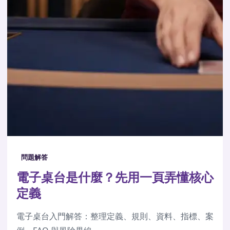
問題解答
電子桌台是什麼？先用一頁弄懂核心
定義
電子桌台入門解答：整理定義、規則、資料、指標、案