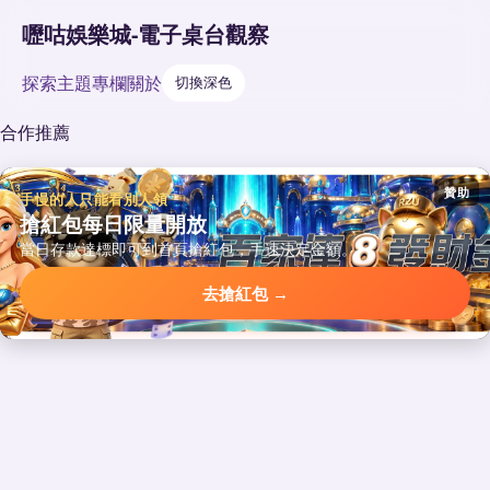
嚦咕娛樂城-電子桌台觀察
探索
主題
專欄
關於
切換深色
合作推薦
贊助
手慢的人只能看別人領
搶紅包每日限量開放
當日存款達標即可到首頁搶紅包，手速決定金額。
去搶紅包 →