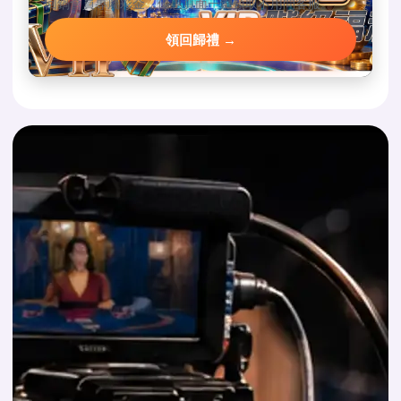
回鍋會員專屬彩金，優惠頁面一鍵領取不用問客服。
領回歸禮 →