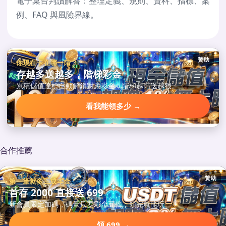
電子桌台判讀解答：整理定義、規則、資料、指標、案
例、FAQ 與風險界線。
贊助
你現在卡在哪一階？
存越多送越多，階梯彩金
累積儲值達標自動解鎖對應彩金，階梯越高送越狠。
看我能領多少 →
合作推薦
贊助
第一筆就多三成本金
首存 2000 直接送 699
新會員限定加碼，碼量只要彩金五倍，領完就能玩。
領 699 →