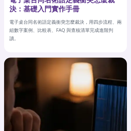
決：基礎入門實作手冊
電子桌台同名術語定義衝突怎麼裁決，用四步流程、兩
組數字案例、比較表、FAQ 與查核清單完成進階判
讀。