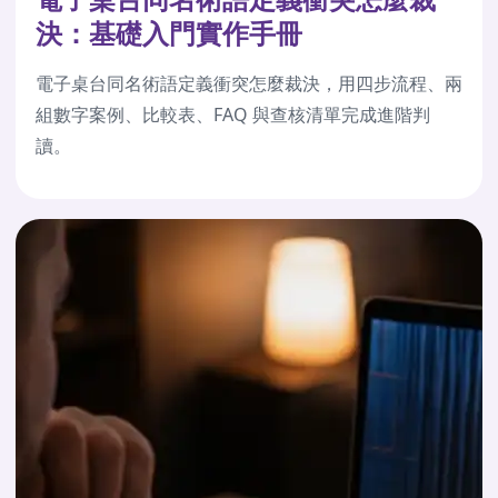
決：基礎入門實作手冊
電子桌台同名術語定義衝突怎麼裁決，用四步流程、兩
組數字案例、比較表、FAQ 與查核清單完成進階判
讀。