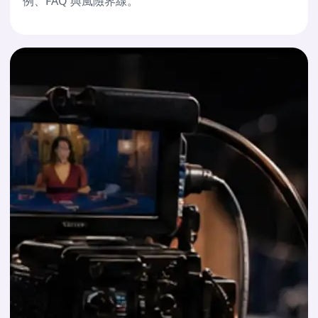
例、FAQ 與風險界線。