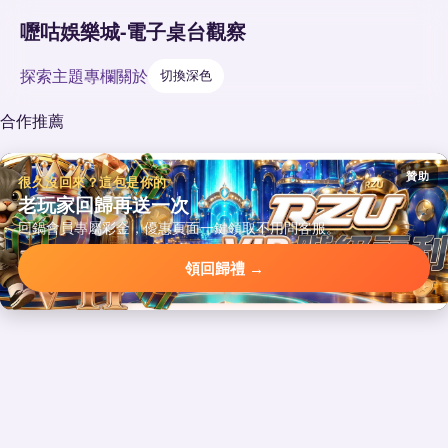
嚦咕娛樂城-電子桌台觀察
探索
主題
專欄
關於
切換深色
合作推薦
贊助
很久沒回來？這包是你的
老玩家回歸再送一次
回鍋會員專屬彩金，優惠頁面一鍵領取不用問客服。
領回歸禮 →