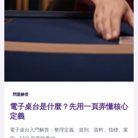
問題解答
電子桌台是什麼？先用一頁弄懂核心
定義
電子桌台入門解答：整理定義、規則、資料、指標、案