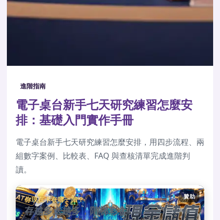
進階指南
電子桌台新手七天研究練習怎麼安
排：基礎入門實作手冊
電子桌台新手七天研究練習怎麼安排，用四步流程、兩
組數字案例、比較表、FAQ 與查核清單完成進階判
讀。
贊助
你現在卡在哪一階？
存越多送越多，階梯彩金