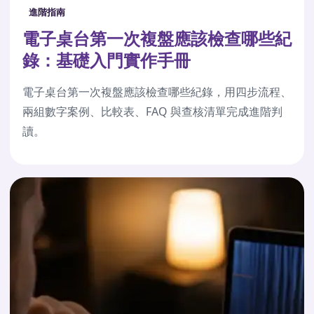
進階指南
電子桌台第一次複盤應該檢查哪些紀
錄：基礎入門實作手冊
電子桌台第一次複盤應該檢查哪些紀錄，用四步流程、
兩組數字案例、比較表、FAQ 與查核清單完成進階判
讀。