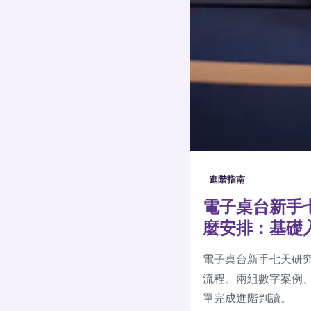
進階指南
電子桌台新手
麼安排：基礎
電子桌台新手七天研
流程、兩組數字案例、
單完成進階判讀。