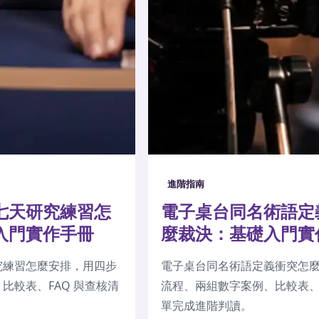
進階指南
七天研究練習怎
電子桌台同名術語定
入門實作手冊
麼裁決：基礎入門實
究練習怎麼安排，用四步
電子桌台同名術語定義衝突怎
比較表、FAQ 與查核清
流程、兩組數字案例、比較表、F
單完成進階判讀。