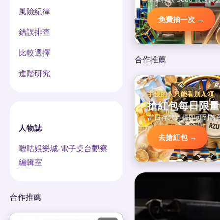
風險紀律
免費抽一次 →
錯誤排查
比較選擇
合作推薦
進階研究
手慢的人只能看別人領
搶紅包每日限量
當日存款達標即可到首
人物誌
去搶紅包 →
嚦咕娛樂城-電子桌台觀察
編輯室
合作推薦