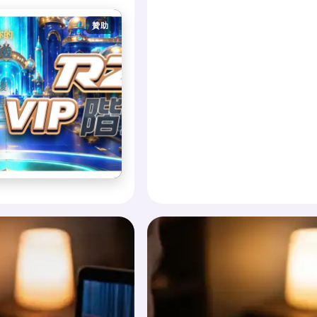
贊助
你的
送
優
問