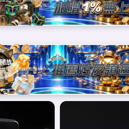
開放
頁搶紅包，手速決定金額。