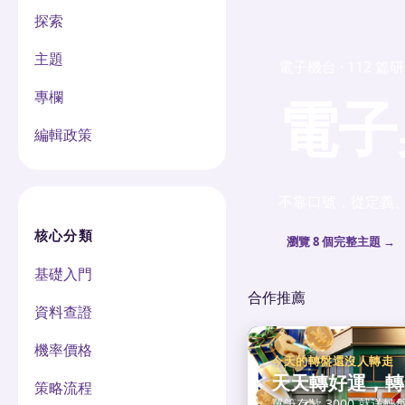
探索
主題
電子機台 · 112 篇
電子
專欄
編輯政策
不靠口號，從定義
核心分類
瀏覽 8 個完整主題 →
基礎入門
合作推薦
資料查證
機率價格
今天的轉盤還沒人轉走
天天轉好運，轉
策略流程
單筆存款 3000 就送轉