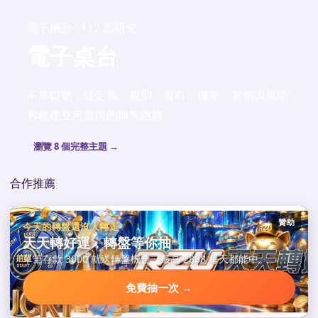
電子機台 · 112 篇研究
電子桌台
不靠口號，從定義、規則、資料、機率、案例與風險
界線建立可重現的研究路線。
瀏覽 8 個完整主題 →
合作推薦
贊助
今天的轉盤還沒人轉走
天天轉好運，轉盤等你抽
單筆存款 3000 就送轉盤機會，最高 2888 每天都能中。
免費抽一次 →