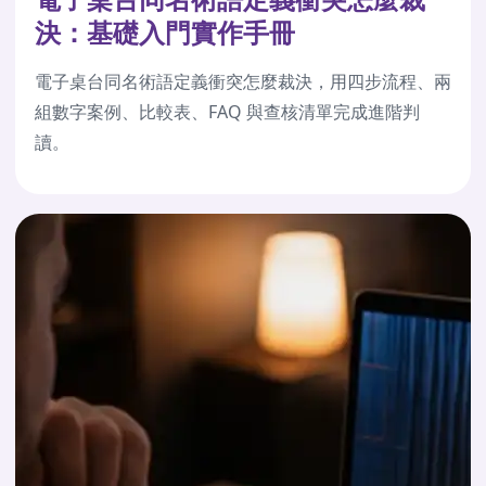
決：基礎入門實作手冊
電子桌台同名術語定義衝突怎麼裁決，用四步流程、兩
組數字案例、比較表、FAQ 與查核清單完成進階判
讀。