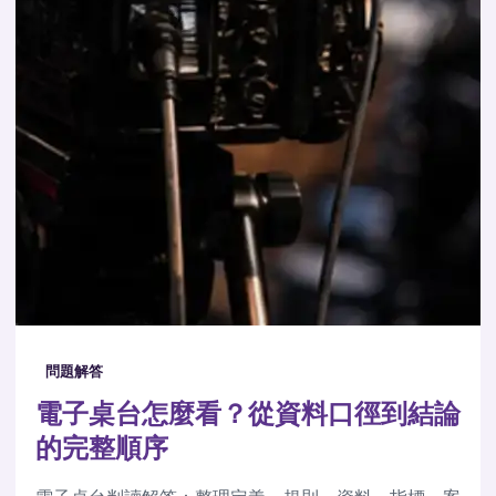
問題解答
電子桌台怎麼看？從資料口徑到結論
的完整順序