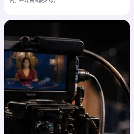
例、FAQ 與風險界線。