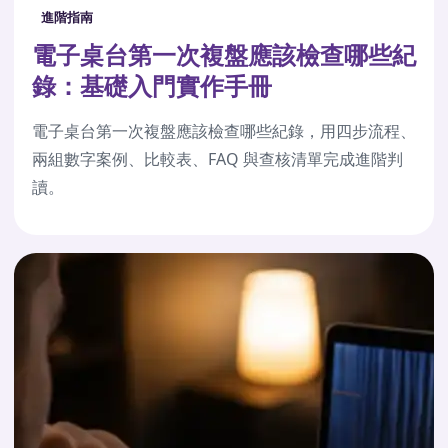
進階指南
電子桌台第一次複盤應該檢查哪些紀
錄：基礎入門實作手冊
電子桌台第一次複盤應該檢查哪些紀錄，用四步流程、
兩組數字案例、比較表、FAQ 與查核清單完成進階判
讀。