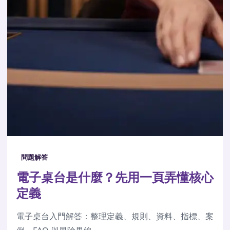
問題解答
電子桌台是什麼？先用一頁弄懂核心
定義
電子桌台入門解答：整理定義、規則、資料、指標、案