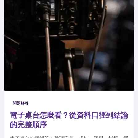
問題解答
電子桌台怎麼看？從資料口徑到結論
的完整順序