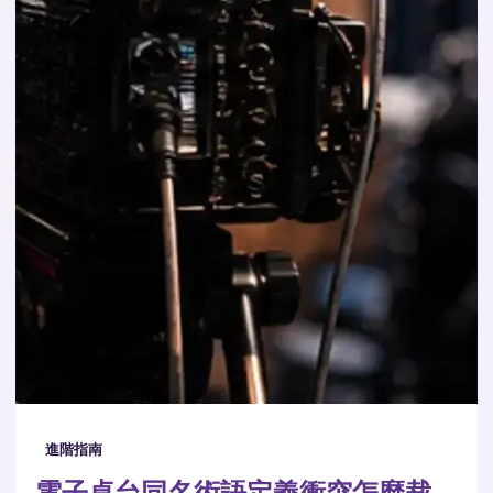
進階指南
電子桌台同名術語定義衝突怎麼裁