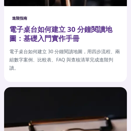
進階指南
電子桌台如何建立 30 分鐘閱讀地
圖：基礎入門實作手冊
電子桌台如何建立 30 分鐘閱讀地圖，用四步流程、兩
組數字案例、比較表、FAQ 與查核清單完成進階判
讀。