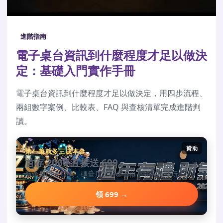
進階指南
電子桌台資訊到什麼程度才足以做決
定：基礎入門實作手冊
電子桌台資訊到什麼程度才足以做決定，用四步流程、
兩組數字案例、比較表、FAQ 與查核清單完成進階判
讀。
贊助
第一筆就多三成本金
首存 2000 直接送 699
新會員限定加碼，碼量只要彩金五倍，領完就能玩。
領 699 →