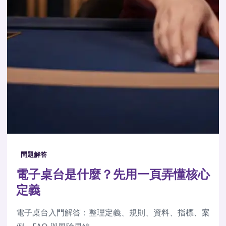
問題解答
電子桌台是什麼？先用一頁弄懂核心
定義
電子桌台入門解答：整理定義、規則、資料、指標、案