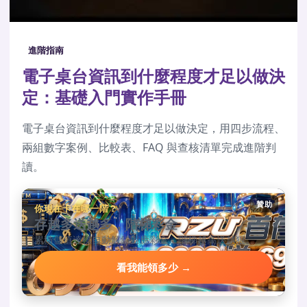
進階指南
電子桌台資訊到什麼程度才足以做決
定：基礎入門實作手冊
電子桌台資訊到什麼程度才足以做決定，用四步流程、
兩組數字案例、比較表、FAQ 與查核清單完成進階判
讀。
贊助
你現在卡在哪一階？
存越多送越多，階梯彩金
累積儲值達標自動解鎖對應彩金，階梯越高送越狠。
看我能領多少 →