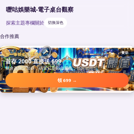
嚦咕娛樂城-電子桌台觀察
探索
主題
專欄
關於
切換深色
合作推薦
贊助
第一筆就多三成本金
首存 2000 直接送 699
新會員限定加碼，碼量只要彩金五倍，領完就能玩。
領 699 →