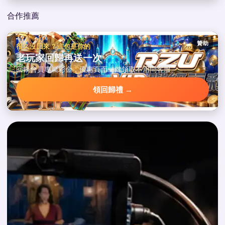
合作推薦
贊助
很久沒回來？這包是你的
老玩家回歸再送一次
回鍋會員專屬彩金，優惠頁面一鍵領取不用問客服。
領回歸禮 →