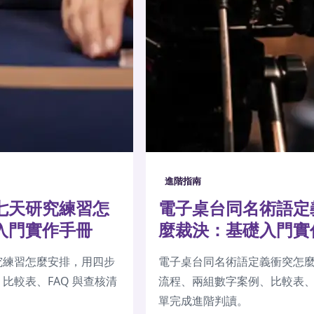
進階指南
七天研究練習怎
電子桌台同名術語定
入門實作手冊
麼裁決：基礎入門實
究練習怎麼安排，用四步
電子桌台同名術語定義衝突怎
比較表、FAQ 與查核清
流程、兩組數字案例、比較表、F
單完成進階判讀。