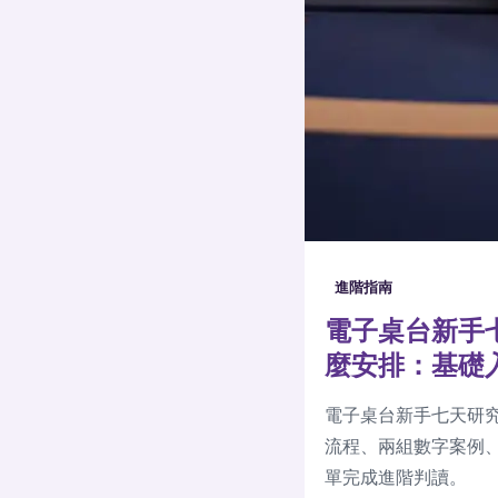
進階指南
電子桌台新手
麼安排：基礎
電子桌台新手七天研
流程、兩組數字案例、
單完成進階判讀。