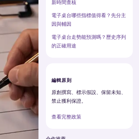
新時間查核
電子桌台哪些指標值得看？先分主
因與輔因
電子桌台走勢能預測嗎？歷史序列
的正確用途
編輯原則
原創撰寫、標示假設、保留未知、
禁止獲利保證。
查看完整政策
合作推薦