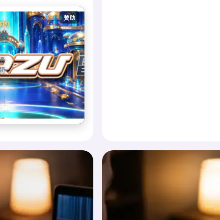
贊助
你的
送
優
問