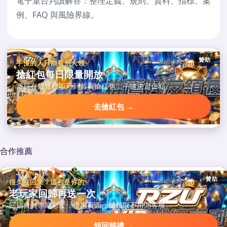
電子桌台判讀解答：整理定義、規則、資料、指標、案
例、FAQ 與風險界線。
贊助
手慢的人只能看別人領
搶紅包每日限量開放
當日存款達標即可到首頁搶紅包，手速決定金額。
去搶紅包 →
合作推薦
贊助
很久沒回來？這包是你的
老玩家回歸再送一次
回鍋會員專屬彩金，優惠頁面一鍵領取不用問客服。
領回歸禮 →