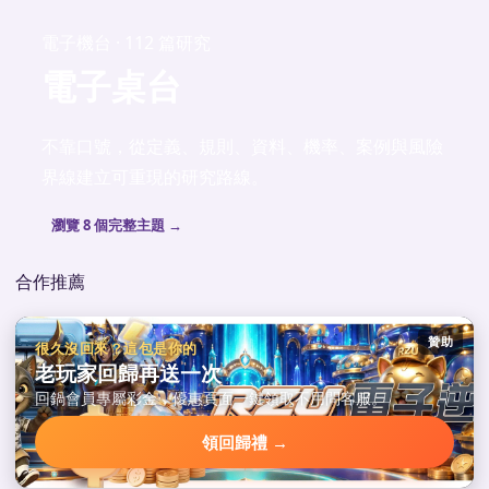
電子機台 · 112 篇研究
電子桌台
不靠口號，從定義、規則、資料、機率、案例與風險
界線建立可重現的研究路線。
瀏覽 8 個完整主題 →
合作推薦
贊助
很久沒回來？這包是你的
老玩家回歸再送一次
回鍋會員專屬彩金，優惠頁面一鍵領取不用問客服。
領回歸禮 →