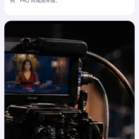
例、FAQ 與風險界線。