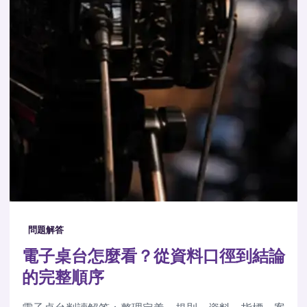
問題解答
電子桌台怎麼看？從資料口徑到結論
的完整順序