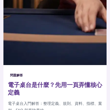
問題解答
電子桌台是什麼？先用一頁弄懂核心
定義
電子桌台入門解答：整理定義、規則、資料、指標、案