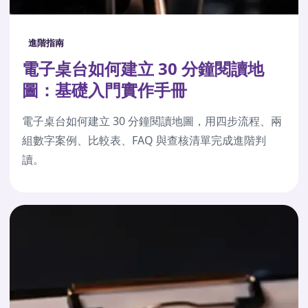
進階指南
電子桌台如何建立 30 分鐘閱讀地
圖：基礎入門實作手冊
電子桌台如何建立 30 分鐘閱讀地圖，用四步流程、兩
組數字案例、比較表、FAQ 與查核清單完成進階判
讀。