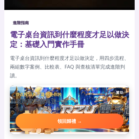
進階指南
電子桌台資訊到什麼程度才足以做決
定：基礎入門實作手冊
電子桌台資訊到什麼程度才足以做決定，用四步流程、
兩組數字案例、比較表、FAQ 與查核清單完成進階判
讀。
贊助
很久沒回來？這包是你的
老玩家回歸再送一次
回鍋會員專屬彩金，優惠頁面一鍵領取不用問客服。
領回歸禮 →