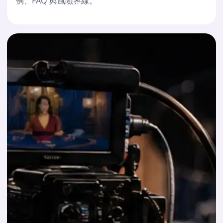
例、FAQ 與風險界線。