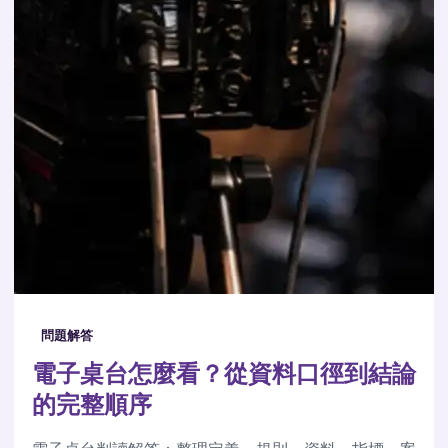
問題解答
電子桌台怎麼看？從資料口徑到結論
的完整順序