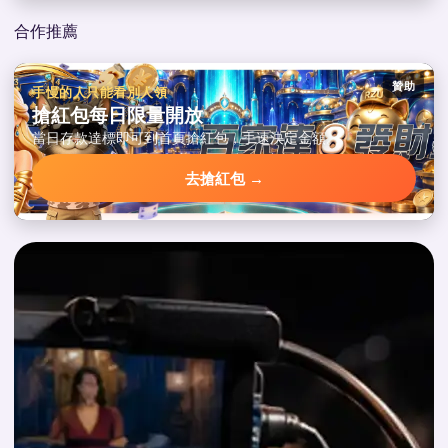
合作推薦
贊助
手慢的人只能看別人領
搶紅包每日限量開放
當日存款達標即可到首頁搶紅包，手速決定金額。
去搶紅包 →