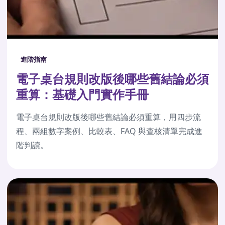
進階指南
電子桌台規則改版後哪些舊結論必須
重算：基礎入門實作手冊
電子桌台規則改版後哪些舊結論必須重算，用四步流
程、兩組數字案例、比較表、FAQ 與查核清單完成進
階判讀。