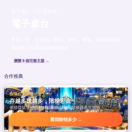
電子機台 · 112 篇研究
電子桌台
不靠口號，從定義、規則、資料、機率、案例與風險
界線建立可重現的研究路線。
瀏覽 8 個完整主題 →
合作推薦
贊助
你現在卡在哪一階？
存越多送越多，階梯彩金
累積儲值達標自動解鎖對應彩金，階梯越高送越狠。
看我能領多少 →