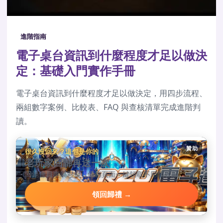
進階指南
電子桌台資訊到什麼程度才足以做決
定：基礎入門實作手冊
電子桌台資訊到什麼程度才足以做決定，用四步流程、
兩組數字案例、比較表、FAQ 與查核清單完成進階判
讀。
贊助
很久沒回來？這包是你的
老玩家回歸再送一次
回鍋會員專屬彩金，優惠頁面一鍵領取不用問客服。
領回歸禮 →