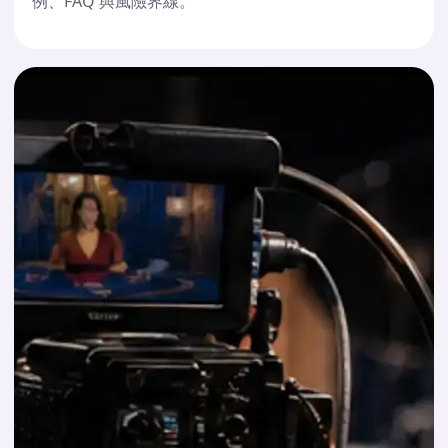
例、FAQ 與風險界線。