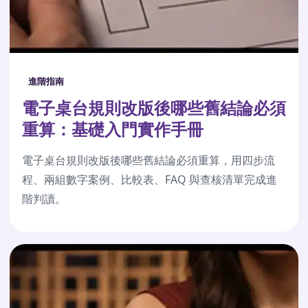
進階指南
電子桌台規則改版後哪些舊結論必須
重算：基礎入門實作手冊
電子桌台規則改版後哪些舊結論必須重算，用四步流
程、兩組數字案例、比較表、FAQ 與查核清單完成進
階判讀。