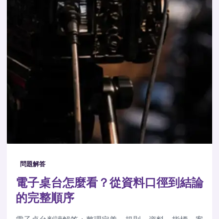
問題解答
電子桌台怎麼看？從資料口徑到結論
的完整順序