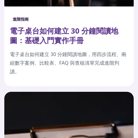
進階指南
電子桌台如何建立 30 分鐘閱讀地
圖：基礎入門實作手冊
電子桌台如何建立 30 分鐘閱讀地圖，用四步流程、兩
組數字案例、比較表、FAQ 與查核清單完成進階判
讀。