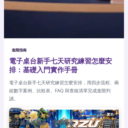
進階指南
電子桌台新手七天研究練習怎麼安
排：基礎入門實作手冊
電子桌台新手七天研究練習怎麼安排，用四步流程、兩
組數字案例、比較表、FAQ 與查核清單完成進階判
讀。
贊助
你現在卡在哪一階？
存越多送越多，階梯彩金