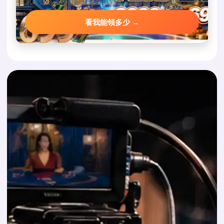
累積儲值達標自動解鎖對應彩金，階梯越高送越狠。
看我能領多少 →