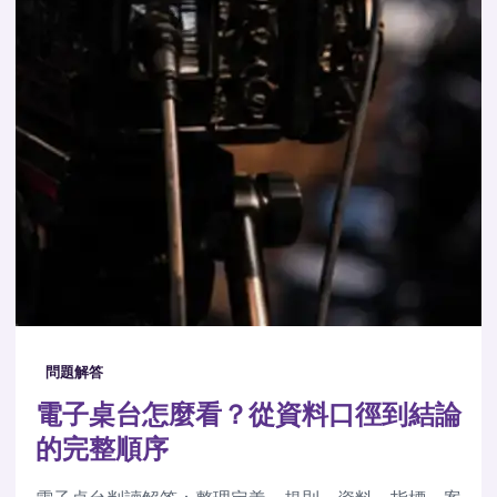
問題解答
電子桌台怎麼看？從資料口徑到結論
的完整順序