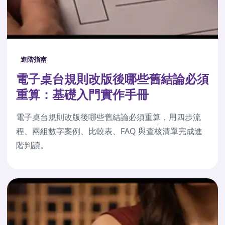
進階指南
電子桌台規則改版後哪些舊結論必須
重算：基礎入門實作手冊
電子桌台規則改版後哪些舊結論必須重算，用四步流
程、兩組數字案例、比較表、FAQ 與查核清單完成進
階判讀。