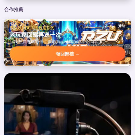
合作推薦
贊助
很久沒回來？這包是你的
老玩家回歸再送一次
回鍋會員專屬彩金，優惠頁面一鍵領取不用問客服。
領回歸禮 →