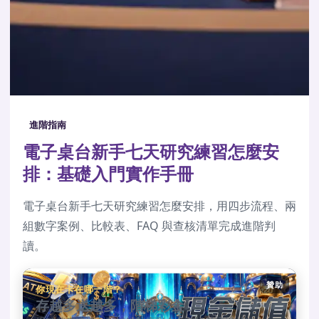
進階指南
電子桌台新手七天研究練習怎麼安
排：基礎入門實作手冊
電子桌台新手七天研究練習怎麼安排，用四步流程、兩
組數字案例、比較表、FAQ 與查核清單完成進階判
讀。
贊助
你現在卡在哪一階？
存越多送越多，階梯彩金