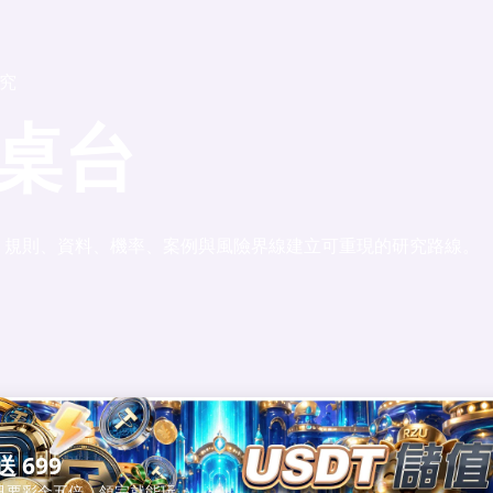
研究
桌台
、規則、資料、機率、案例與風險界線建立可重現的研究路線。
送 699
只要彩金五倍，領完就能玩。