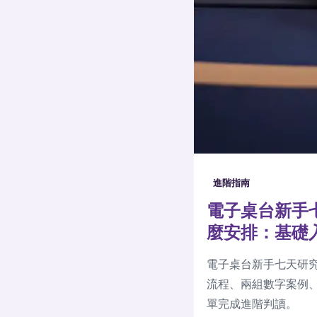
進階指南
電子桌台新手
麼安排：基礎
電子桌台新手七天研
流程、兩組數字案例、
單完成進階判讀。