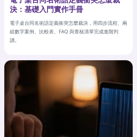
決：基礎入門實作手冊
電子桌台同名術語定義衝突怎麼裁決，用四步流程、兩
組數字案例、比較表、FAQ 與查核清單完成進階判
讀。