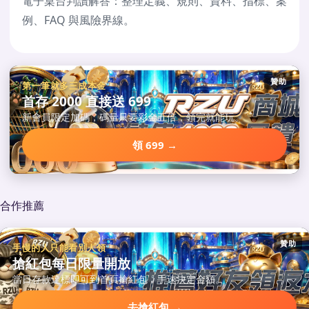
電子桌台判讀解答：整理定義、規則、資料、指標、案
例、FAQ 與風險界線。
贊助
第一筆就多三成本金
首存 2000 直接送 699
新會員限定加碼，碼量只要彩金五倍，領完就能玩。
領 699 →
合作推薦
贊助
手慢的人只能看別人領
搶紅包每日限量開放
當日存款達標即可到首頁搶紅包，手速決定金額。
去搶紅包 →