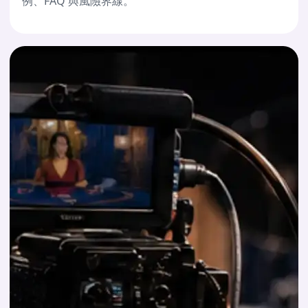
例、FAQ 與風險界線。