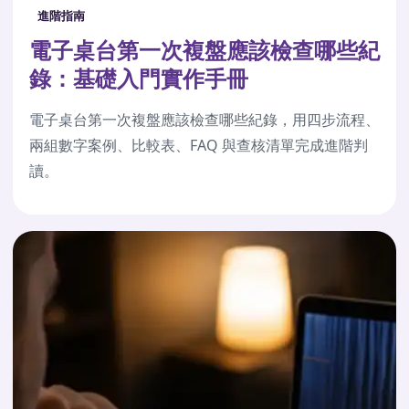
進階指南
電子桌台第一次複盤應該檢查哪些紀
錄：基礎入門實作手冊
電子桌台第一次複盤應該檢查哪些紀錄，用四步流程、
兩組數字案例、比較表、FAQ 與查核清單完成進階判
讀。