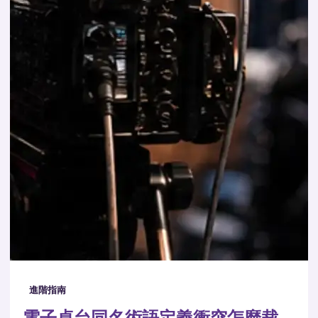
進階指南
電子桌台同名術語定義衝突怎麼裁