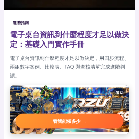
進階指南
電子桌台資訊到什麼程度才足以做決
定：基礎入門實作手冊
電子桌台資訊到什麼程度才足以做決定，用四步流程、
兩組數字案例、比較表、FAQ 與查核清單完成進階判
讀。
贊助
你現在卡在哪一階？
存越多送越多，階梯彩金
累積儲值達標自動解鎖對應彩金，階梯越高送越狠。
看我能領多少 →