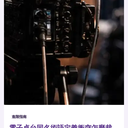
進階指南
電子桌台同名術語定義衝突怎麼裁