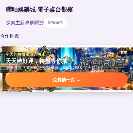
嚦咕娛樂城-電子桌台觀察
探索
主題
專欄
關於
切換深色
合作推薦
贊助
今天的轉盤還沒人轉走
天天轉好運，轉盤等你抽
單筆存款 3000 就送轉盤機會，最高 2888 每天都能中。
免費抽一次 →