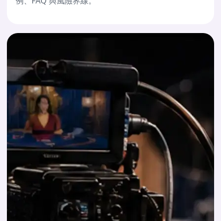
例、FAQ 與風險界線。