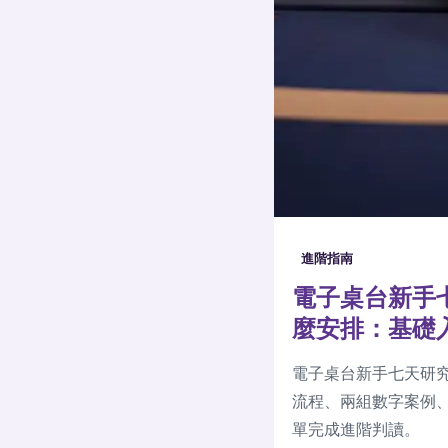
進階指南
電子桌台新手
麼安排：基礎
電子桌台新手七天研
流程、兩組數字案例、
單完成進階判讀。