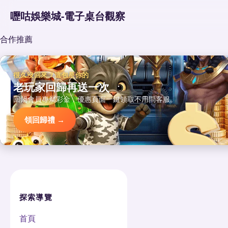
嚦咕娛樂城-電子桌台觀察
合作推薦
很久沒回來？這包是你的
老玩家回歸再送一次
回鍋會員專屬彩金，優惠頁面一鍵領取不用問客服。
領回歸禮 →
探索導覽
首頁