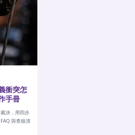
義衝突怎
作手冊
麼裁決，用四步
AQ 與查核清