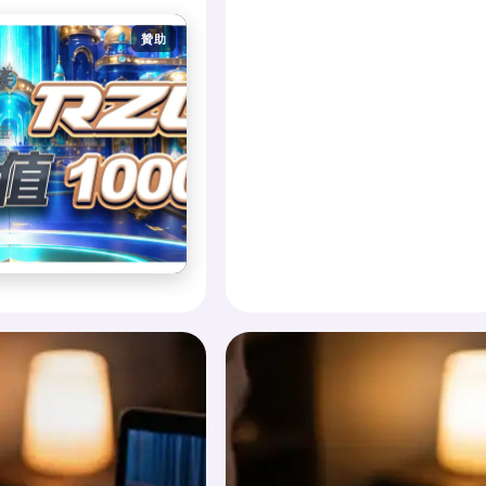
贊助
接
量
就