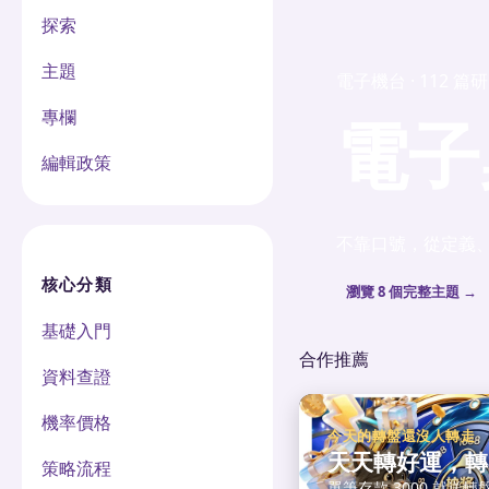
探索
主題
電子機台 · 112 篇
電子
專欄
編輯政策
不靠口號，從定義
核心分類
瀏覽 8 個完整主題 →
基礎入門
合作推薦
資料查證
機率價格
今天的轉盤還沒人轉走
天天轉好運，轉
策略流程
單筆存款 3000 就送轉