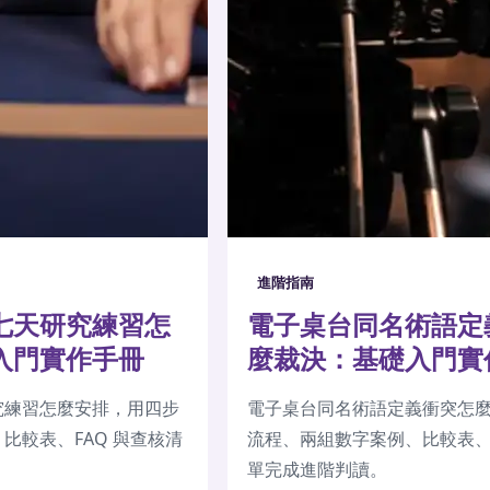
進階指南
七天研究練習怎
電子桌台同名術語定
入門實作手冊
麼裁決：基礎入門實
究練習怎麼安排，用四步
電子桌台同名術語定義衝突怎
比較表、FAQ 與查核清
流程、兩組數字案例、比較表、F
單完成進階判讀。