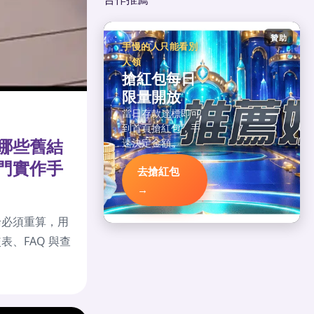
贊助
手慢的人只能看別
人領
搶紅包每日
限量開放
當日存款達標即可
到首頁搶紅包，手
哪些舊結
速決定金額。
門實作手
去搶紅包
→
論必須重算，用
、FAQ 與查